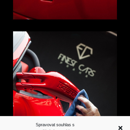
Spravovat souhlas s